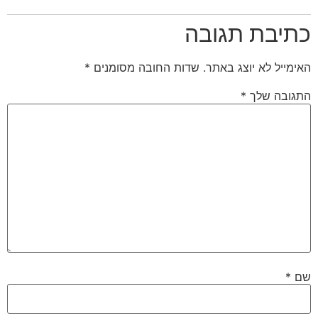
כתיבת תגובה
האימייל לא יוצג באתר.
שדות החובה מסומנים
*
התגובה שלך
*
שם
*