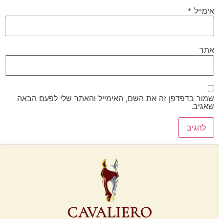
אימייל
*
אתר
שמור בדפדפן זה את השם, האימייל והאתר שלי לפעם הבאה
שאגיב.