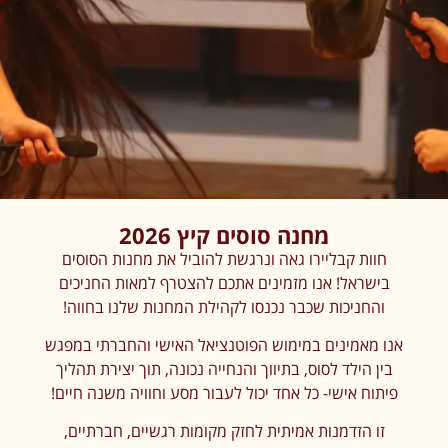
מחנה סוסים קיץ 2026
חוות קבליירו גאה ונרגשת להוביל את מחנות הסוסים
בישראל! אנו מזמינים אתכם להצטרף למאות החניכים
והחניכות שכבר נכנסו לקהילת המחנות שלנו בחווה!
אנו מאמינים במימוש הפוטנציאל האישי והחברתי במפגש
בין הילד לסוס, בתיווך והנחייה נכונה, תוך יצירת תהליך
פיתוח אישי- כל אחד יכול לעבור מסע וחוויה משנה חיים!
זו הזדמנות אמיתית לחזק מקומות רגשיים, חברתיים,