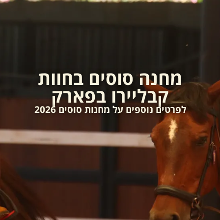
מחנה סוסים בחוות
קבליירו בפארק
לפרטים נוספים על מחנות סוסים 2026