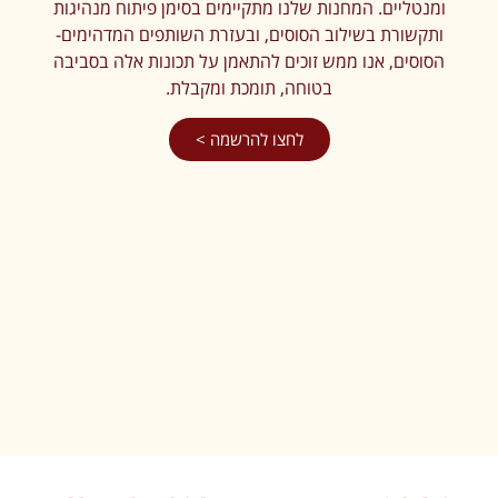
ומנטליים. המחנות שלנו מתקיימים בסימן פיתוח מנהיגות
ותקשורת בשילוב הסוסים, ובעזרת השותפים המדהימים-
הסוסים, אנו ממש זוכים להתאמן על תכונות אלה בסביבה
בטוחה, תומכת ומקבלת.
לחצו להרשמה >